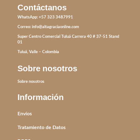
Contáctanos
WhatsApp: +57 323 3487991
Correo:
info@altagraciaonline.com
Super Centro Comercial Tuluá Carrera 40 # 37-51 Stand
01
Tuluá, Valle – Colombia
Sobre nosotros
Sobre nosotros
Información
Envíos
Tratamiento de Datos