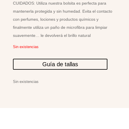
CUIDADOS: Utiliza nuestra bolsita es perfecta para
mantenerla protegida y sin humedad. Evita el contacto
con perfumes, lociones y productos químicos y
finalmente utiliza un paño de microfibra para limpiar
suavemente… le devolverá el brillo natural
Sin existencias
Guía de tallas
Sin existencias