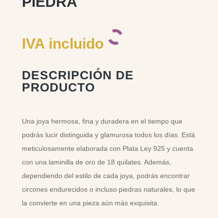
PIEDRA
IVA incluido
DESCRIPCIÓN DE
PRODUCTO
Una joya hermosa, fina y duradera en el tiempo que
podrás lucir distinguida y glamurosa todos los días. Está
meticulosamente elaborada con Plata Ley 925 y cuenta
con una laminilla de oro de 18 quilates. Además,
dependiendo del estilo de cada joya, podrás encontrar
circones endurecidos o incluso piedras naturales, lo que
la convierte en una pieza aún más exquisita.