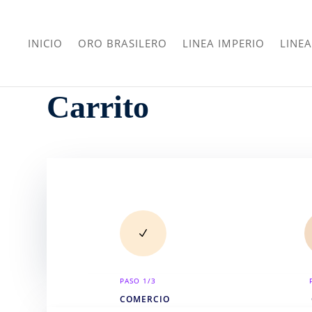
INICIO
ORO BRASILERO
LINEA IMPERIO
LINEA
Carrito
N
PASO 1/3
COMERCIO