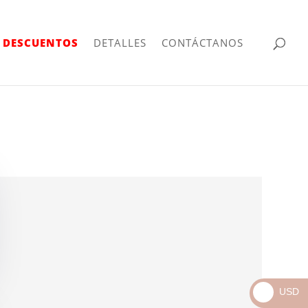
| DESCUENTOS
DETALLES
CONTÁCTANOS
USD