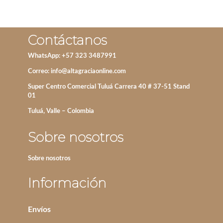
Contáctanos
WhatsApp: +57 323 3487991
Correo:
info@altagraciaonline.com
Super Centro Comercial Tuluá Carrera 40 # 37-51 Stand
01
Tuluá, Valle – Colombia
Sobre nosotros
Sobre nosotros
Información
Envíos