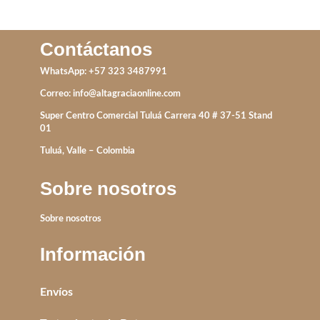
Contáctanos
WhatsApp: +57 323 3487991
Correo:
info@altagraciaonline.com
Super Centro Comercial Tuluá Carrera 40 # 37-51 Stand
01
Tuluá, Valle – Colombia
Sobre nosotros
Sobre nosotros
Información
Envíos