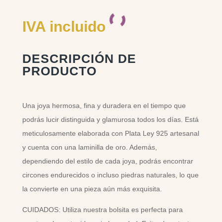
IVA incluido
DESCRIPCIÓN DE
PRODUCTO
Una joya hermosa, fina y duradera en el tiempo que
podrás lucir distinguida y glamurosa todos los días. Está
meticulosamente elaborada con Plata Ley 925 artesanal
y cuenta con una laminilla de oro. Además,
dependiendo del estilo de cada joya, podrás encontrar
circones endurecidos o incluso piedras naturales, lo que
la convierte en una pieza aún más exquisita.
CUIDADOS: Utiliza nuestra bolsita es perfecta para