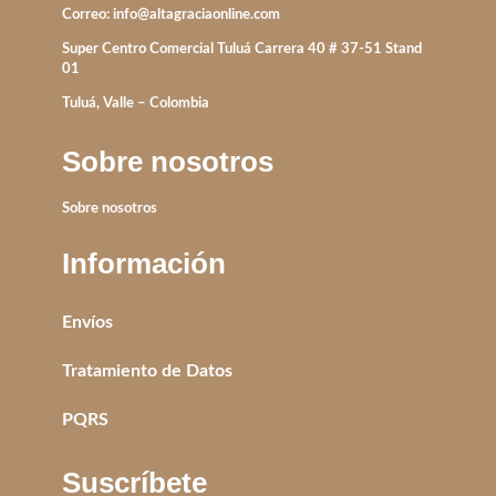
Correo:
info@altagraciaonline.com
Super Centro Comercial Tuluá Carrera 40 # 37-51 Stand
01
Tuluá, Valle – Colombia
Sobre nosotros
Sobre nosotros
Información
Envíos
Tratamiento de Datos
PQRS
Suscríbete