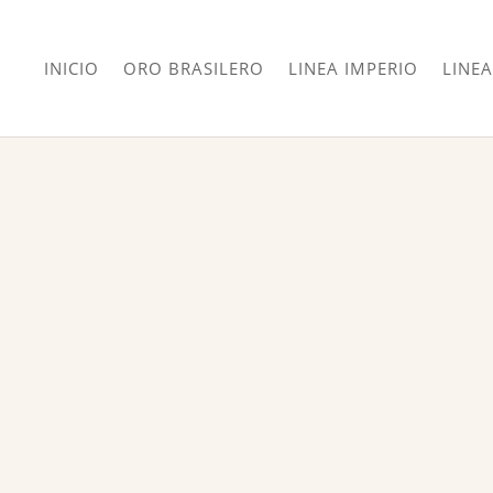
INICIO
ORO BRASILERO
LINEA IMPERIO
LINEA