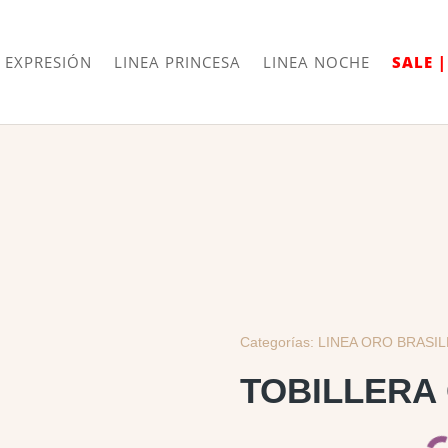
Envíos
Internacionales
 EXPRESIÓN
LINEA PRINCESA
LINEA NOCHE
SALE 
Categorías:
LINEA ORO BRASI
TOBILLERA