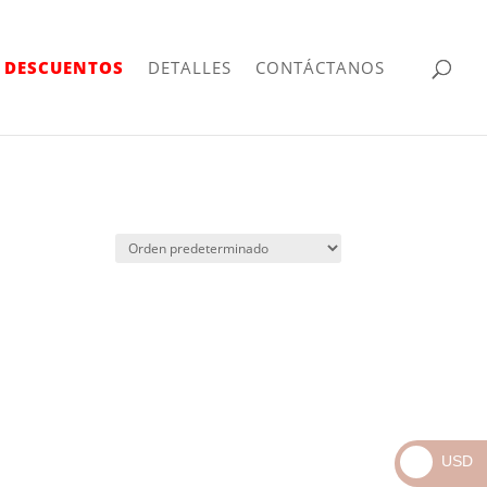
| DESCUENTOS
DETALLES
CONTÁCTANOS
USD