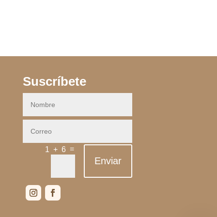
Suscríbete
=
1 + 6
Enviar