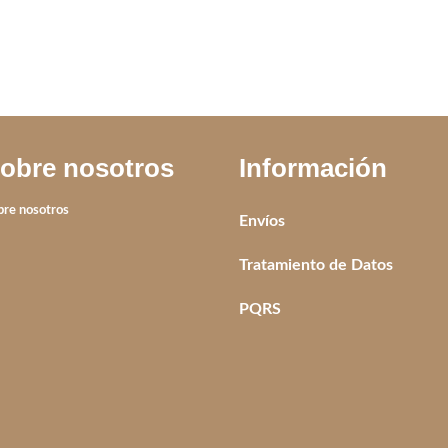
obre nosotros
Información
bre nosotros
Envíos
Tratamiento de Datos
PQRS