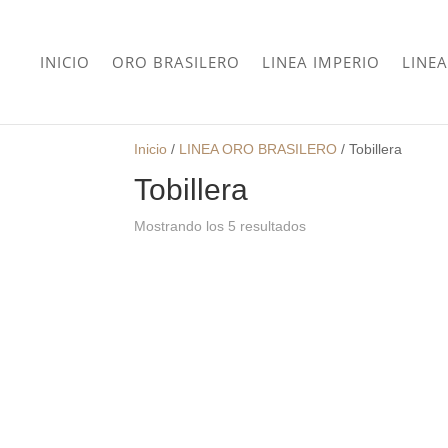
INICIO
ORO BRASILERO
LINEA IMPERIO
LINEA
Inicio
/
LINEA ORO BRASILERO
/
Tobillera
Tobillera
Mostrando los 5 resultados