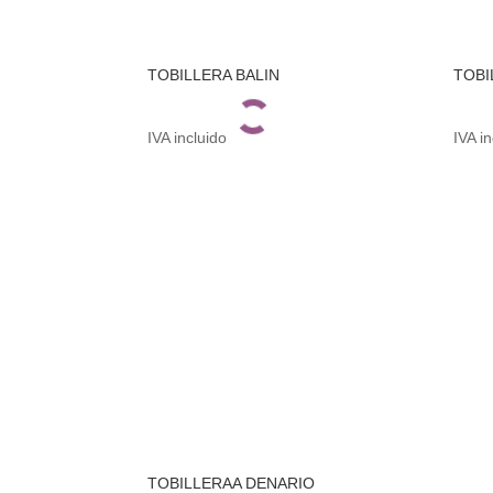
TOBILLERA BALIN
TOBI
IVA incluido
IVA i
TOBILLERAA DENARIO