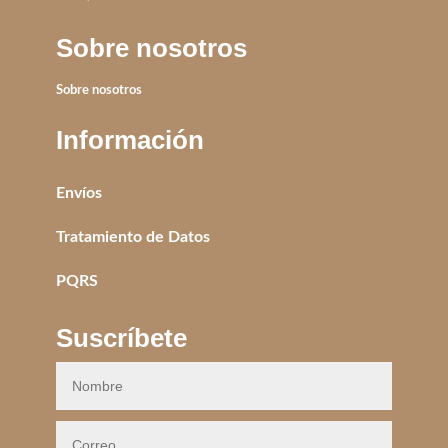
Sobre nosotros
Sobre nosotros
Información
Envíos
Tratamiento de Datos
PQRS
Suscríbete