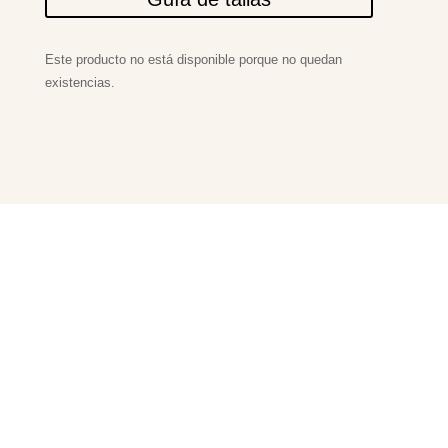
Este producto no está disponible porque no quedan
existencias.
PRODUCTOS
RELACIONADOS