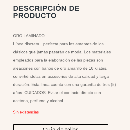
DESCRIPCIÓN DE
PRODUCTO
ORO LAMINADO
Línea discreta…perfecta para los amantes de los
clásicos que jamás pasarán de moda. Los materiales
empleados para la elaboración de las piezas son
aleaciones con baños de oro amarillo de 18 kilates,
convirtiéndolas en accesorios de alta calidad y larga
duración. Esta línea cuenta con una garantía de tres (5)
años. CUIDADOS: Evitar el contacto directo con
acetona, perfume y alcohol.
Sin existencias
Guía de tallas