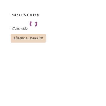
PULSERA TREBOL
IVA incluido
AÑADIR AL CARRITO