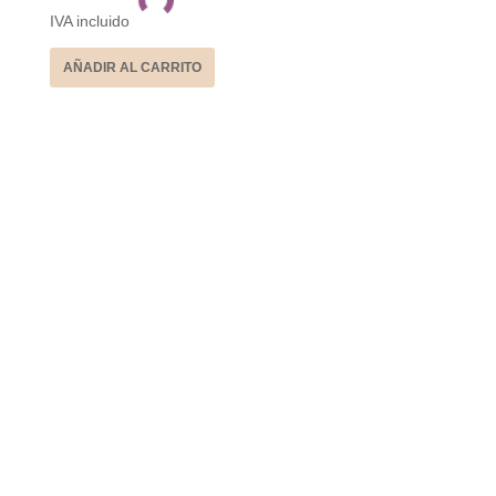
IVA incluido
AÑADIR AL CARRITO