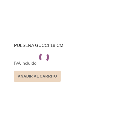
PULSERA GUCCI 18 CM
IVA incluido
AÑADIR AL CARRITO