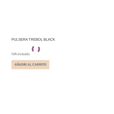
PULSERA TREBOL BLACK
IVA incluido
AÑADIR AL CARRITO