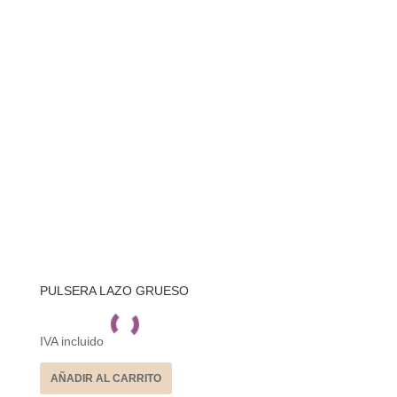
PULSERA LAZO GRUESO
IVA incluido
AÑADIR AL CARRITO