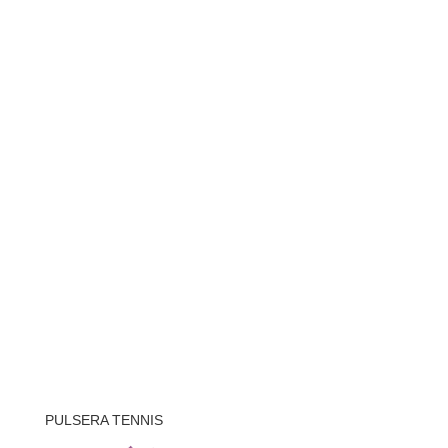
PULSERA TENNIS