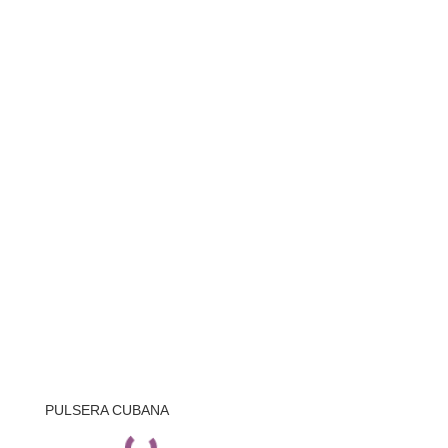
PULSERA CUBANA