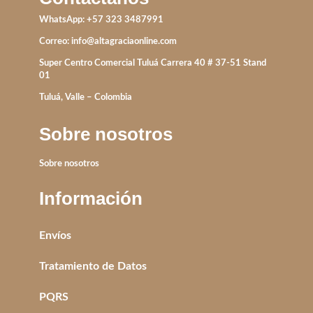
WhatsApp: +57 323 3487991
Correo:
info@altagraciaonline.com
Super Centro Comercial Tuluá Carrera 40 # 37-51 Stand
01
Tuluá, Valle – Colombia
Sobre nosotros
Sobre nosotros
Información
Envíos
Tratamiento de Datos
PQRS