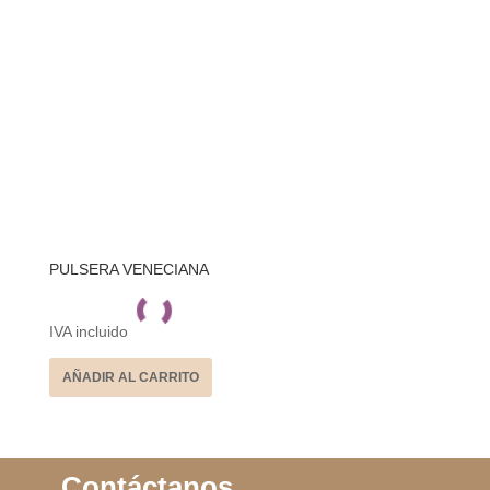
PULSERA VENECIANA
IVA incluido
AÑADIR AL CARRITO
Contáctanos