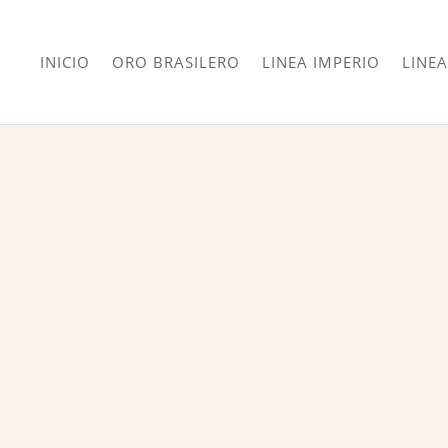
INICIO
ORO BRASILERO
LINEA IMPERIO
LINEA