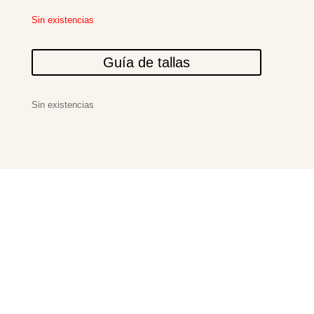
Sin existencias
Guía de tallas
Sin existencias
PRODUCTOS
RELACIONADOS