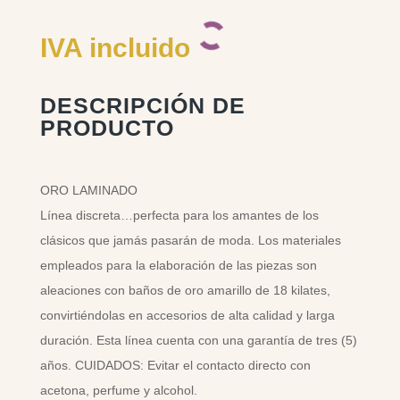
IVA incluido
DESCRIPCIÓN DE
PRODUCTO
ORO LAMINADO
Línea discreta…perfecta para los amantes de los
clásicos que jamás pasarán de moda. Los materiales
empleados para la elaboración de las piezas son
aleaciones con baños de oro amarillo de 18 kilates,
convirtiéndolas en accesorios de alta calidad y larga
duración. Esta línea cuenta con una garantía de tres (5)
años. CUIDADOS: Evitar el contacto directo con
acetona, perfume y alcohol.