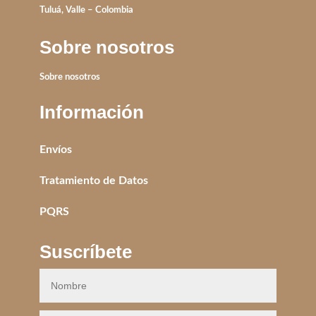
Tuluá, Valle – Colombia
Sobre nosotros
Sobre nosotros
Información
Envíos
Tratamiento de Datos
PQRS
Suscríbete