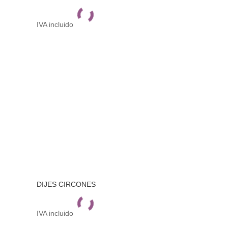
IVA incluido
DIJES CIRCONES
IVA incluido