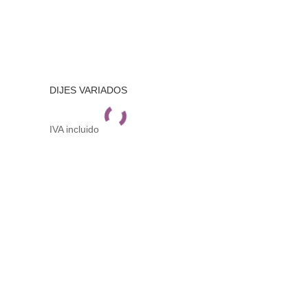
DIJES VARIADOS
IVA incluido