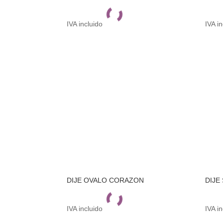
IVA incluido
IVA i
DIJE OVALO CORAZON
DIJE
IVA incluido
IVA i