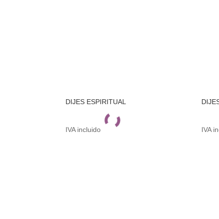
DIJES ESPIRITUAL
DIJE
IVA incluido
IVA i