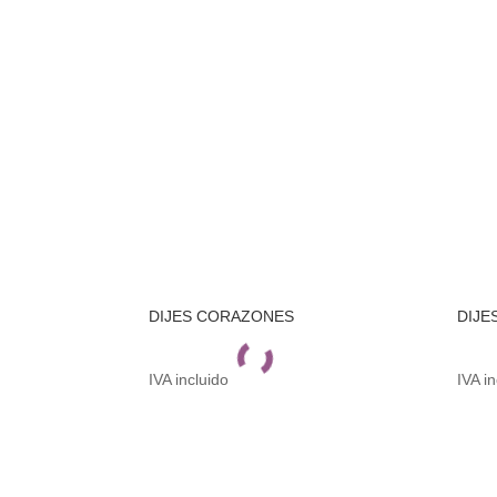
DIJES CORAZONES
DIJE
IVA incluido
IVA i