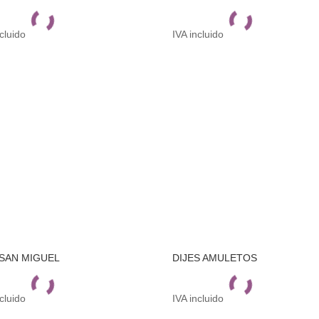
ncluido
IVA incluido
 SAN MIGUEL
DIJES AMULETOS
ncluido
IVA incluido