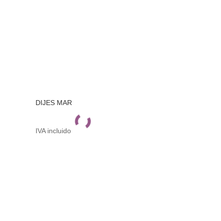
DIJES MAR
IVA incluido