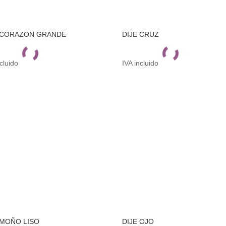
 CORAZON GRANDE
DIJE CRUZ
ncluido
IVA incluido
 MOÑO LISO
DIJE OJO