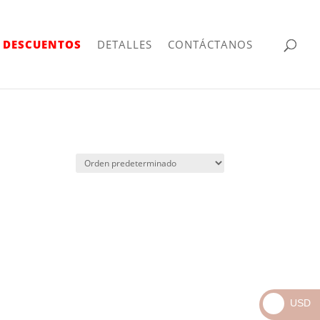
| DESCUENTOS
DETALLES
CONTÁCTANOS
USD