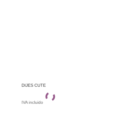
DIJES CUTE
IVA incluido