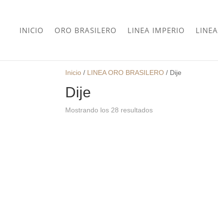
INICIO
ORO BRASILERO
LINEA IMPERIO
LINEA
Inicio
/
LINEA ORO BRASILERO
/
Dije
Dije
Mostrando los 28 resultados