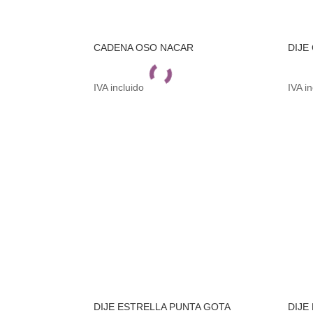
CADENA OSO NACAR
DIJE
IVA incluido
IVA i
DIJE ESTRELLA PUNTA GOTA
DIJE