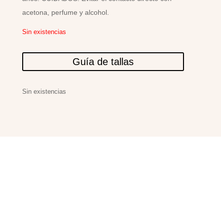
acetona, perfume y alcohol.
Sin existencias
Guía de tallas
Sin existencias
PRODUCTOS
RELACIONADOS