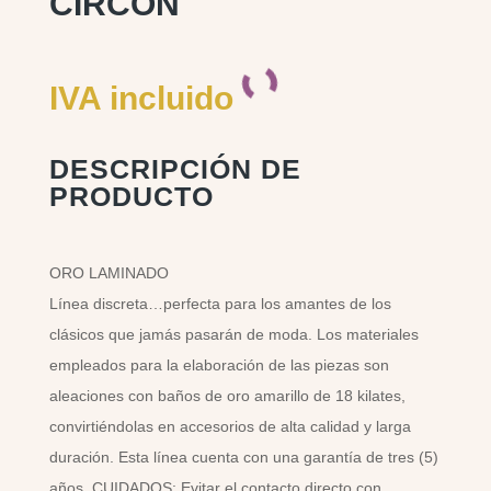
CIRCON
IVA incluido
DESCRIPCIÓN DE
PRODUCTO
ORO LAMINADO
Línea discreta…perfecta para los amantes de los
clásicos que jamás pasarán de moda. Los materiales
empleados para la elaboración de las piezas son
aleaciones con baños de oro amarillo de 18 kilates,
convirtiéndolas en accesorios de alta calidad y larga
duración. Esta línea cuenta con una garantía de tres (5)
años. CUIDADOS: Evitar el contacto directo con