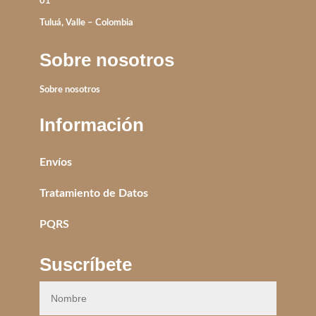
01
Tuluá, Valle – Colombia
Sobre nosotros
Sobre nosotros
Información
Envíos
Tratamiento de Datos
PQRS
Suscríbete