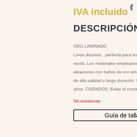
IVA incluido
DESCRIPCIÓ
ORO LAMINADO
Línea discreta…perfecta para lo
moda. Los materiales empleados 
aleaciones con baños de oro amar
de alta calidad y larga duración.
años. CUIDADOS: Evitar el conta
Sin existencias
Guía de tal