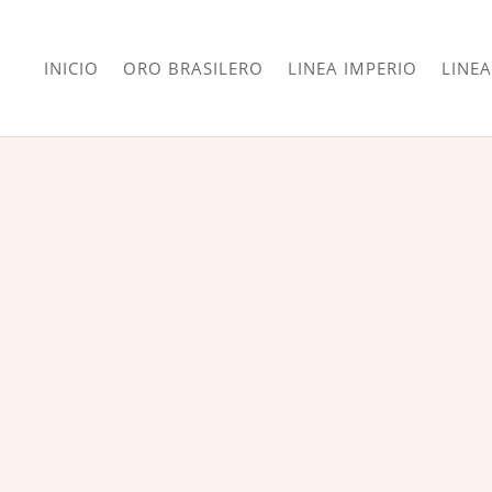
INICIO
ORO BRASILERO
LINEA IMPERIO
LINEA