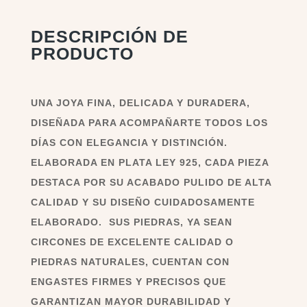
DESCRIPCIÓN DE
PRODUCTO
UNA JOYA FINA, DELICADA Y DURADERA,
DISEÑADA PARA ACOMPAÑARTE TODOS LOS
DÍAS CON ELEGANCIA Y DISTINCIÓN.
ELABORADA EN PLATA LEY 925, CADA PIEZA
DESTACA POR SU ACABADO PULIDO DE ALTA
CALIDAD Y SU DISEÑO CUIDADOSAMENTE
ELABORADO. SUS PIEDRAS, YA SEAN
CIRCONES DE EXCELENTE CALIDAD O
PIEDRAS NATURALES, CUENTAN CON
ENGASTES FIRMES Y PRECISOS QUE
GARANTIZAN MAYOR DURABILIDAD Y