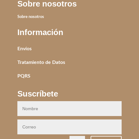
Sobre nosotros
Sobre nosotros
Información
Envíos
Tratamiento de Datos
PQRS
Suscríbete