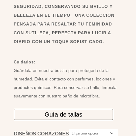
SEGURIDAD, CONSERVANDO SU BRILLO Y
BELLEZA EN EL TIEMPO. UNA COLECCIÓN
PENSADA PARA RESALTAR TU FEMINIDAD
CON SUTILEZA, PERFECTA PARA LUCIR A
DIARIO CON UN TOQUE SOFISTICADO.
Cuidados:
Guárdala en nuestra bolsita para protegerla de la
humedad. Evita el contacto con perfumes, lociones y
productos químicos. Para conservar su brillo, límpiala
suavemente con nuestro paño de microfibra.
Guía de tallas
DISEÑOS CORAZONES