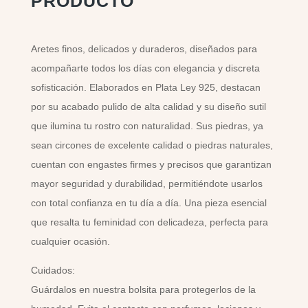
PRODUCTO
Aretes finos, delicados y duraderos, diseñados para
acompañarte todos los días con elegancia y discreta
sofisticación. Elaborados en Plata Ley 925, destacan
por su acabado pulido de alta calidad y su diseño sutil
que ilumina tu rostro con naturalidad. Sus piedras, ya
sean circones de excelente calidad o piedras naturales,
cuentan con engastes firmes y precisos que garantizan
mayor seguridad y durabilidad, permitiéndote usarlos
con total confianza en tu día a día. Una pieza esencial
que resalta tu feminidad con delicadeza, perfecta para
cualquier ocasión.
Cuidados:
Guárdalos en nuestra bolsita para protegerlos de la