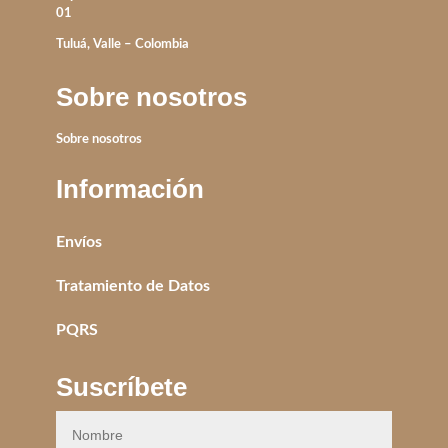
01
Tuluá, Valle – Colombia
Sobre nosotros
Sobre nosotros
Información
Envíos
Tratamiento de Datos
PQRS
Suscríbete