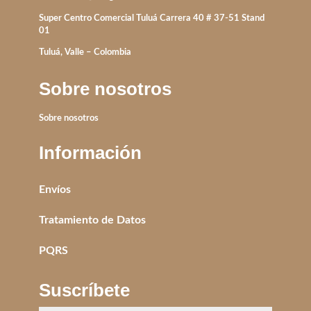
Super Centro Comercial Tuluá Carrera 40 # 37-51 Stand
01
Tuluá, Valle – Colombia
Sobre nosotros
Sobre nosotros
Información
Envíos
Tratamiento de Datos
PQRS
Suscríbete