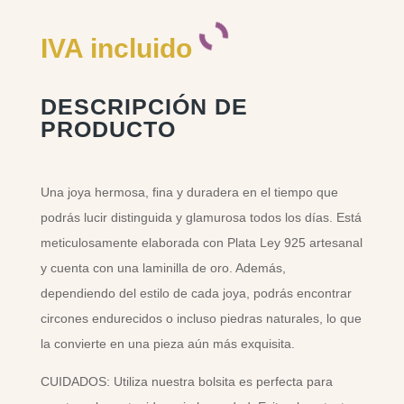
IVA incluido
DESCRIPCIÓN DE
PRODUCTO
Una joya hermosa, fina y duradera en el tiempo que
podrás lucir distinguida y glamurosa todos los días. Está
meticulosamente elaborada con Plata Ley 925 artesanal
y cuenta con una laminilla de oro. Además,
dependiendo del estilo de cada joya, podrás encontrar
circones endurecidos o incluso piedras naturales, lo que
la convierte en una pieza aún más exquisita.
CUIDADOS: Utiliza nuestra bolsita es perfecta para