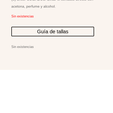
acetona, perfume y alcohol.
Sin existencias
Guía de tallas
Sin existencias
PRODUCTOS
RELACIONADOS