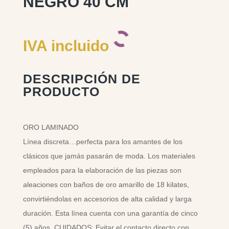
NEGRO 40 CM
IVA incluido
DESCRIPCIÓN DE
PRODUCTO
ORO LAMINADO
Línea discreta…perfecta para los amantes de los
clásicos que jamás pasarán de moda. Los materiales
empleados para la elaboración de las piezas son
aleaciones con baños de oro amarillo de 18 kilates,
convirtiéndolas en accesorios de alta calidad y larga
duración. Esta línea cuenta con una garantía de cinco
(5) años. CUIDADOS: Evitar el contacto directo con