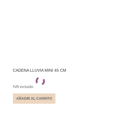
CADENA LLUVIA MINI 45 CM
IVA incluido
AÑADIR AL CARRITO