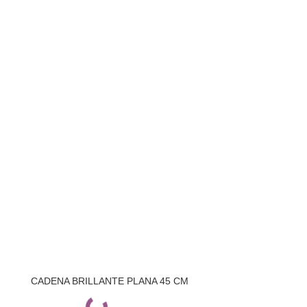
CADENA BRILLANTE PLANA 45 CM