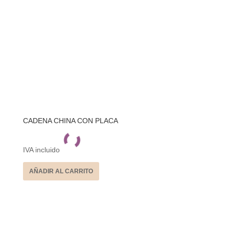
CADENA CHINA CON PLACA
IVA incluido
AÑADIR AL CARRITO