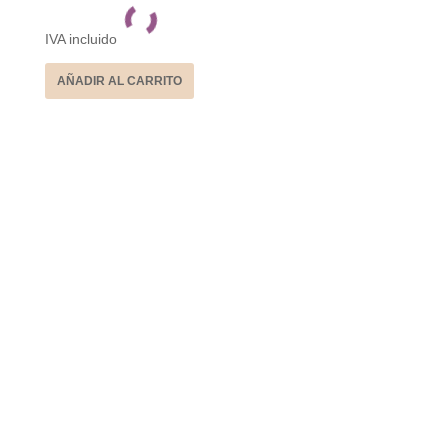
IVA incluido
AÑADIR AL CARRITO