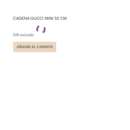
CADENA GUCCI MINI 50 CM
IVA incluido
AÑADIR AL CARRITO