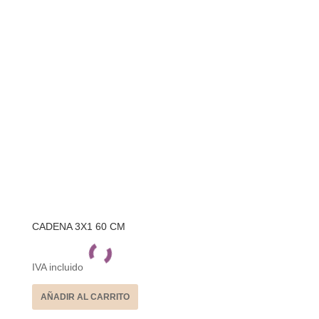
CADENA 3X1 60 CM
IVA incluido
AÑADIR AL CARRITO