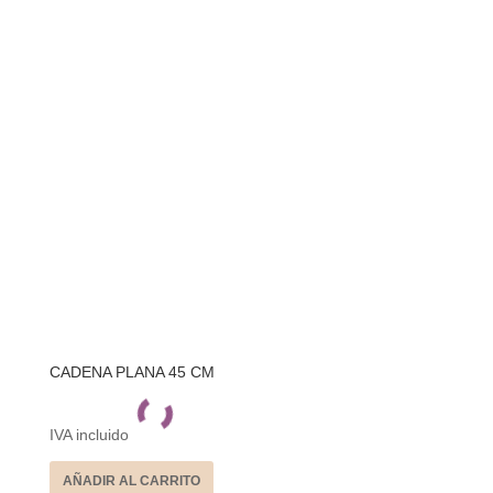
CADENA PLANA 45 CM
IVA incluido
AÑADIR AL CARRITO