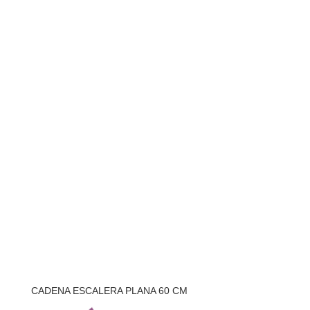
CADENA ESCALERA PLANA 60 CM