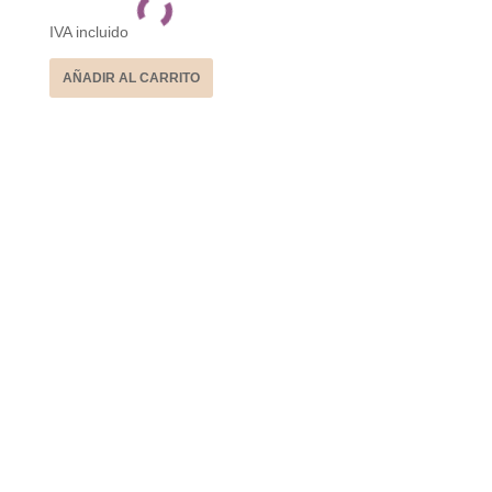
IVA incluido
AÑADIR AL CARRITO