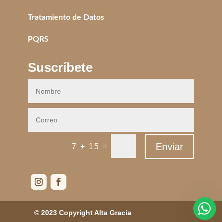
Tratamiento de Datos
PQRS
Suscríbete
Enviar
=
7 + 15
© 2023 Copyright Alta Gracia