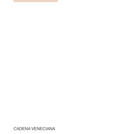
CADENA VENECIANA