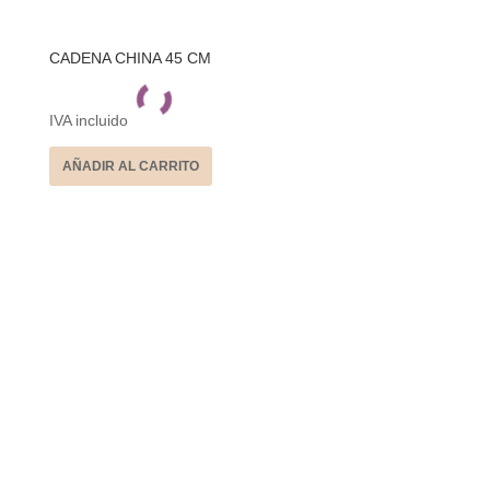
CADENA CHINA 45 CM
IVA incluido
AÑADIR AL CARRITO