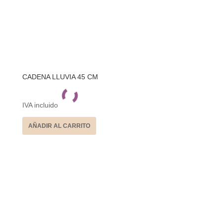
CADENA LLUVIA 45 CM
IVA incluido
AÑADIR AL CARRITO