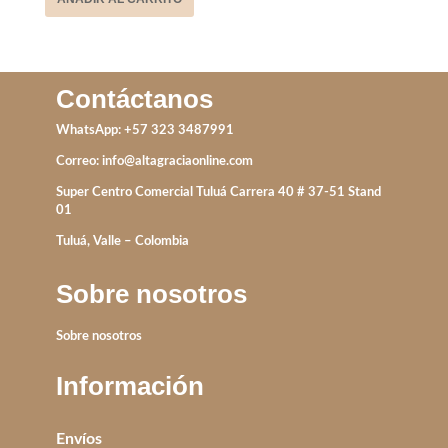
Contáctanos
WhatsApp: +57 323 3487991
Correo:
info@altagraciaonline.com
Super Centro Comercial Tuluá Carrera 40 # 37-51 Stand
01
Tuluá, Valle – Colombia
Sobre nosotros
Sobre nosotros
Información
Envíos