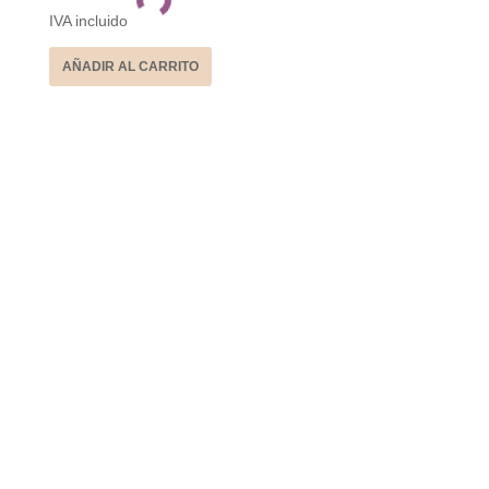
IVA incluido
AÑADIR AL CARRITO