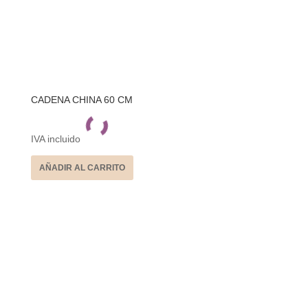
CADENA CHINA 60 CM
IVA incluido
AÑADIR AL CARRITO