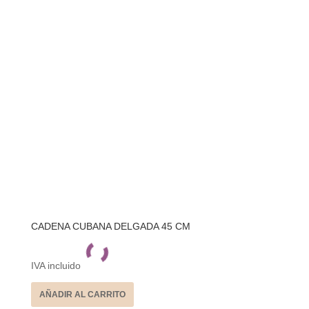
CADENA CUBANA DELGADA 45 CM
IVA incluido
AÑADIR AL CARRITO