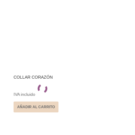
COLLAR CORAZÓN
IVA incluido
AÑADIR AL CARRITO