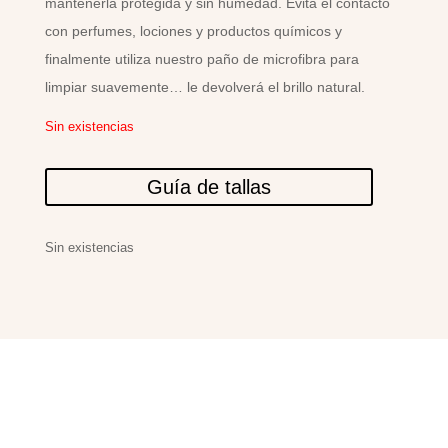
mantenerla protegida y sin humedad. Evita el contacto
con perfumes, lociones y productos químicos y
finalmente utiliza nuestro paño de microfibra para
limpiar suavemente… le devolverá el brillo natural.
Sin existencias
Guía de tallas
Sin existencias
PRODUCTOS
RELACIONADOS