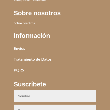
Tuluá, Valle – Colombia
Sobre nosotros
Sobre nosotros
Información
Envíos
Tratamiento de Datos
PQRS
Suscríbete