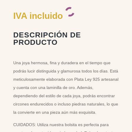
IVA incluido
DESCRIPCIÓN DE
PRODUCTO
Una joya hermosa, fina y duradera en el tiempo que
podrás lucir distinguida y glamurosa todos los días. Está
meticulosamente elaborada con Plata Ley 925 artesanal
y cuenta con una laminilla de oro. Además,
dependiendo del estilo de cada joya, podrás encontrar
circones endurecidos o incluso piedras naturales, lo que
la convierte en una pieza aún más exquisita.
CUIDADOS: Utiliza nuestra bolsita es perfecta para