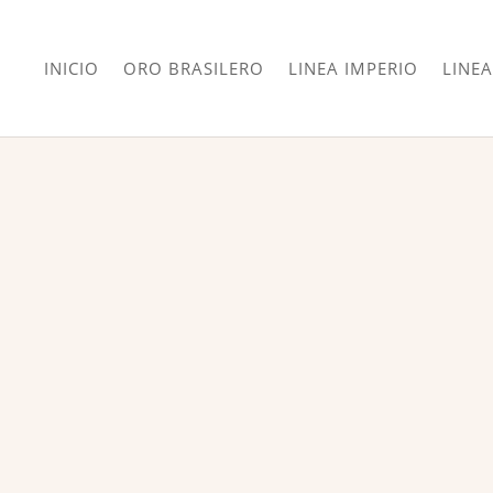
INICIO
ORO BRASILERO
LINEA IMPERIO
LINEA