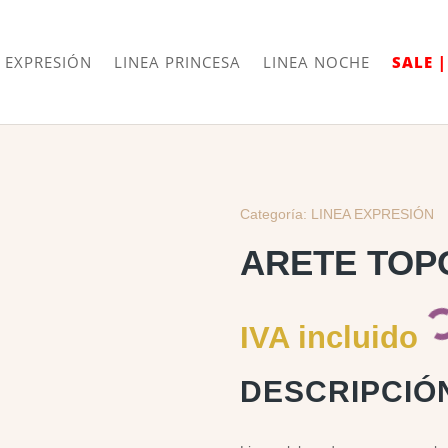
Envíos
Internacionales
 EXPRESIÓN
LINEA PRINCESA
LINEA NOCHE
SALE 
Categoría:
LINEA EXPRESIÓN
ARETE TOP
IVA incluido
DESCRIPCIÓ