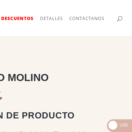
| DESCUENTOS
DETALLES
CONTÁCTANOS
O MOLINO
N DE PRODUCTO
USD