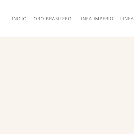
INICIO
ORO BRASILERO
LINEA IMPERIO
LINEA