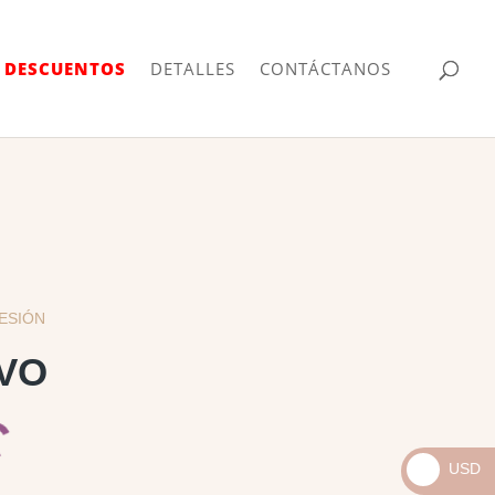
| DESCUENTOS
DETALLES
CONTÁCTANOS
RESIÓN
VO
USD