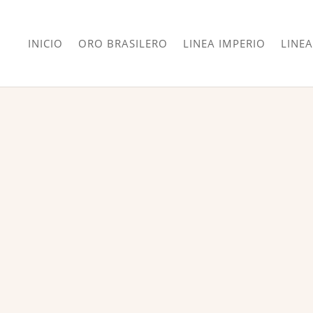
INICIO
ORO BRASILERO
LINEA IMPERIO
LINEA