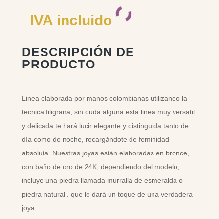
IVA incluido
DESCRIPCIÓN DE
PRODUCTO
Linea elaborada por manos colombianas utilizando la
técnica filigrana, sin duda alguna esta linea muy versátil
y delicada te hará lucir elegante y distinguida tanto de
día como de noche, recargándote de feminidad
absoluta. Nuestras joyas están elaboradas en bronce,
con baño de oro de 24K, dependiendo del modelo,
incluye una piedra llamada murralla de esmeralda o
piedra natural , que le dará un toque de una verdadera
joya.