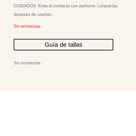
CUIDADOS: Evita el contacto con perfume. Limpiarlas
después de usarlas.
Sin existencias
Guía de tallas
Sin existencias
PRODUCTOS
RELACIONADOS