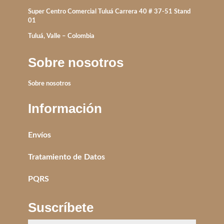
Super Centro Comercial Tuluá Carrera 40 # 37-51 Stand
01
Tuluá, Valle – Colombia
Sobre nosotros
Sobre nosotros
Información
Envíos
Tratamiento de Datos
PQRS
Suscríbete