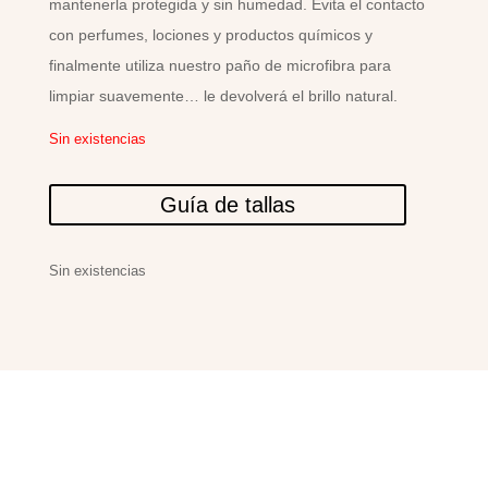
mantenerla protegida y sin humedad. Evita el contacto
con perfumes, lociones y productos químicos y
finalmente utiliza nuestro paño de microfibra para
limpiar suavemente… le devolverá el brillo natural.
Sin existencias
Guía de tallas
Sin existencias
PRODUCTOS
RELACIONADOS