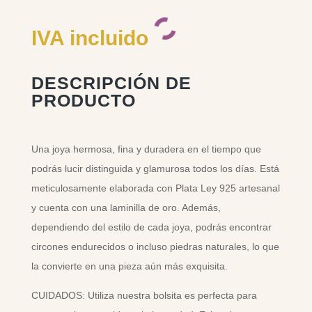
IVA incluido
DESCRIPCIÓN DE
PRODUCTO
Una joya hermosa, fina y duradera en el tiempo que
podrás lucir distinguida y glamurosa todos los días. Está
meticulosamente elaborada con Plata Ley 925 artesanal
y cuenta con una laminilla de oro. Además,
dependiendo del estilo de cada joya, podrás encontrar
circones endurecidos o incluso piedras naturales, lo que
la convierte en una pieza aún más exquisita.
CUIDADOS: Utiliza nuestra bolsita es perfecta para