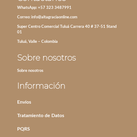
WhatsApp: +57 323 3487991
Correo:
info@altagraciaonline.com
Super Centro Comercial Tuluá Carrera 40 # 37-51 Stand
01
Tuluá, Valle – Colombia
Sobre nosotros
Sobre nosotros
Información
Envíos
Tratamiento de Datos
PQRS