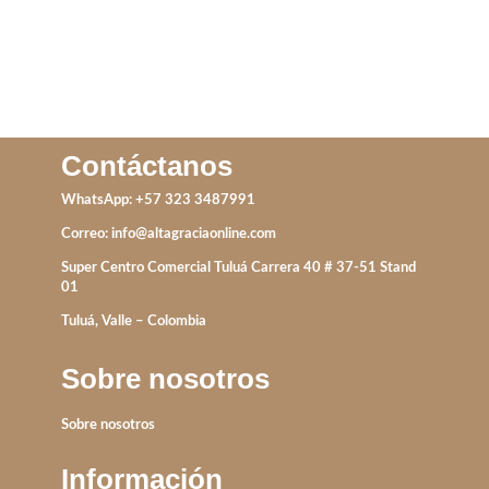
Contáctanos
WhatsApp: +57 323 3487991
Correo:
info@altagraciaonline.com
Super Centro Comercial Tuluá Carrera 40 # 37-51 Stand
01
Tuluá, Valle – Colombia
Sobre nosotros
Sobre nosotros
Información