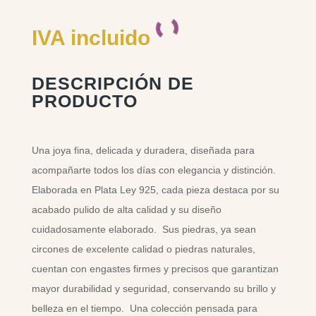
IVA incluido
DESCRIPCIÓN DE
PRODUCTO
Una joya fina, delicada y duradera, diseñada para
acompañarte todos los días con elegancia y distinción.
Elaborada en Plata Ley 925, cada pieza destaca por su
acabado pulido de alta calidad y su diseño
cuidadosamente elaborado. Sus piedras, ya sean
circones de excelente calidad o piedras naturales,
cuentan con engastes firmes y precisos que garantizan
mayor durabilidad y seguridad, conservando su brillo y
belleza en el tiempo. Una colección pensada para