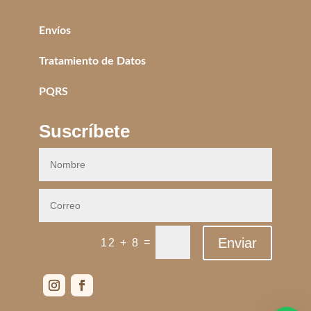
Envíos
Tratamiento de Datos
PQRS
Suscríbete
Enviar
=
12 + 8