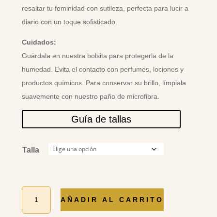
resaltar tu feminidad con sutileza, perfecta para lucir a
diario con un toque sofisticado.
Cuidados:
Guárdala en nuestra bolsita para protegerla de la
humedad. Evita el contacto con perfumes, lociones y
productos químicos. Para conservar su brillo, límpiala
suavemente con nuestro paño de microfibra.
Guía de tallas
Talla
ANILLO
AÑADIR AL CARRITO
OJO
TURCO