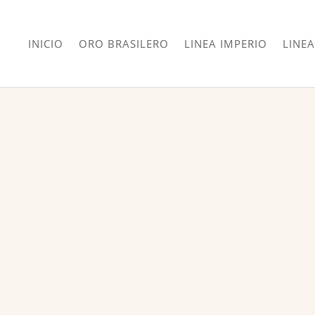
INICIO
ORO BRASILERO
LINEA IMPERIO
LINEA