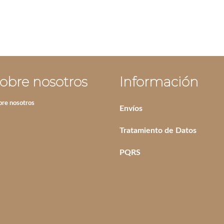
obre nosotros
Información
bre nosotros
Envíos
Tratamiento de Datos
PQRS