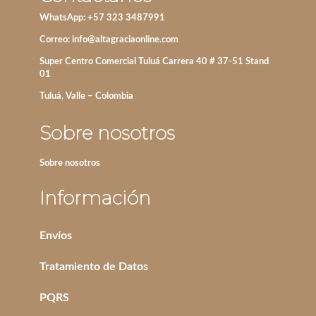
WhatsApp: +57 323 3487991
Correo:
info@altagraciaonline.com
Super Centro Comercial Tuluá Carrera 40 # 37-51 Stand
01
Tuluá, Valle – Colombia
Sobre nosotros
Sobre nosotros
Información
Envíos
Tratamiento de Datos
PQRS