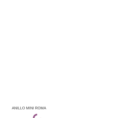
ANILLO MINI ROMA