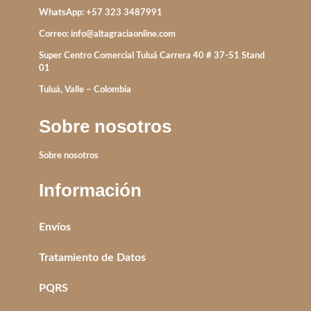
WhatsApp: +57 323 3487991
Correo:
info@altagraciaonline.com
Super Centro Comercial Tuluá Carrera 40 # 37-51 Stand
01
Tuluá, Valle – Colombia
Sobre nosotros
Sobre nosotros
Información
Envíos
Tratamiento de Datos
PQRS