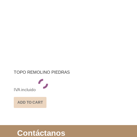
TOPO REMOLINO PIEDRAS
IVA incluido
ADD TO CART
Contáctanos