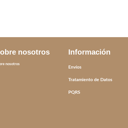
obre nosotros
Información
bre nosotros
Envíos
Tratamiento de Datos
PQRS