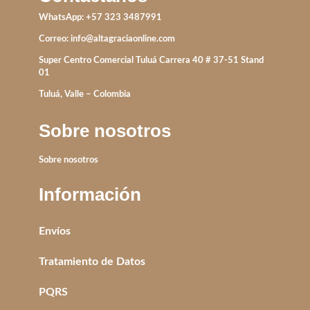
WhatsApp: +57 323 3487991
Correo:
info@altagraciaonline.com
Super Centro Comercial Tuluá Carrera 40 # 37-51 Stand
01
Tuluá, Valle – Colombia
Sobre nosotros
Sobre nosotros
Información
Envíos
Tratamiento de Datos
PQRS