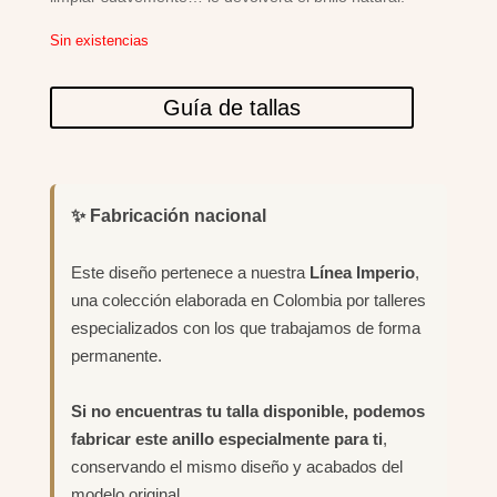
Sin existencias
Guía de tallas
✨ Fabricación nacional
Este diseño pertenece a nuestra
Línea Imperio
,
una colección elaborada en Colombia por talleres
especializados con los que trabajamos de forma
permanente.
Si no encuentras tu talla disponible, podemos
fabricar este anillo especialmente para ti
,
conservando el mismo diseño y acabados del
modelo original.