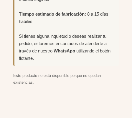
Tiempo estimado de fabricación:
8 a 15 días
hábiles.
Si tienes alguna inquietud o deseas realizar tu
pedido, estaremos encantados de atenderte a
través de nuestro
WhatsApp
utilizando el botón
flotante.
Este producto no está disponible porque no quedan
existencias.