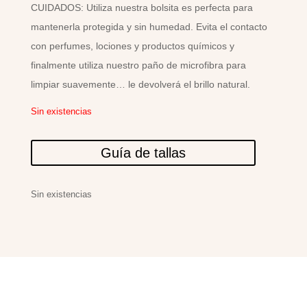
CUIDADOS: Utiliza nuestra bolsita es perfecta para
mantenerla protegida y sin humedad. Evita el contacto
con perfumes, lociones y productos químicos y
finalmente utiliza nuestro paño de microfibra para
limpiar suavemente… le devolverá el brillo natural.
Sin existencias
Guía de tallas
Sin existencias