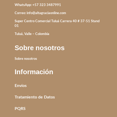
WhatsApp: +57 323 3487991
Correo:
info@altagraciaonline.com
Super Centro Comercial Tuluá Carrera 40 # 37-51 Stand
01
Tuluá, Valle – Colombia
Sobre nosotros
Sobre nosotros
Información
Envíos
Tratamiento de Datos
PQRS