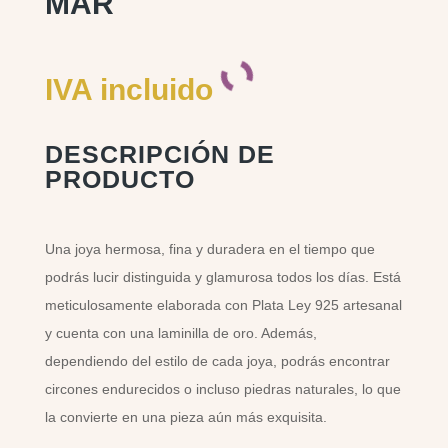
MAR
IVA incluido
DESCRIPCIÓN DE
PRODUCTO
Una joya hermosa, fina y duradera en el tiempo que
podrás lucir distinguida y glamurosa todos los días. Está
meticulosamente elaborada con Plata Ley 925 artesanal
y cuenta con una laminilla de oro. Además,
dependiendo del estilo de cada joya, podrás encontrar
circones endurecidos o incluso piedras naturales, lo que
la convierte en una pieza aún más exquisita.