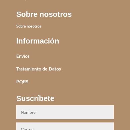
Sobre nosotros
Sobre nosotros
Información
Envíos
Tratamiento de Datos
PQRS
Suscríbete