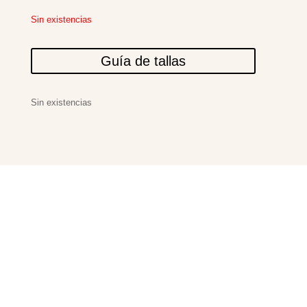
Sin existencias
Guía de tallas
Sin existencias
PRODUCTOS
RELACIONADOS