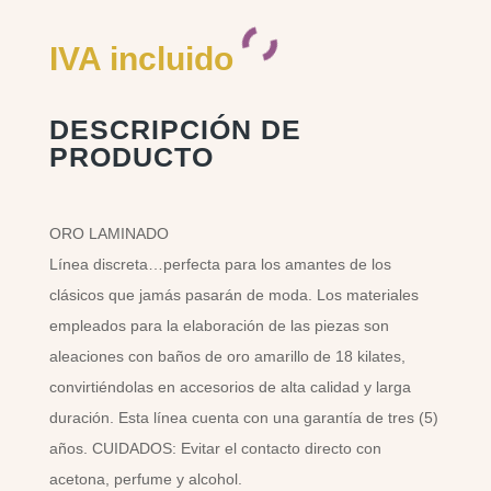
IVA incluido
DESCRIPCIÓN DE
PRODUCTO
ORO LAMINADO
Línea discreta…perfecta para los amantes de los
clásicos que jamás pasarán de moda. Los materiales
empleados para la elaboración de las piezas son
aleaciones con baños de oro amarillo de 18 kilates,
convirtiéndolas en accesorios de alta calidad y larga
duración. Esta línea cuenta con una garantía de tres (5)
años. CUIDADOS: Evitar el contacto directo con
acetona, perfume y alcohol.