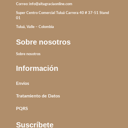
Correo:
info@altagraciaonline.com
Super Centro Comercial Tuluá Carrera 40 # 37-51 Stand
01
Tuluá, Valle – Colombia
Sobre nosotros
Sobre nosotros
Información
Envíos
Tratamiento de Datos
PQRS
Suscríbete