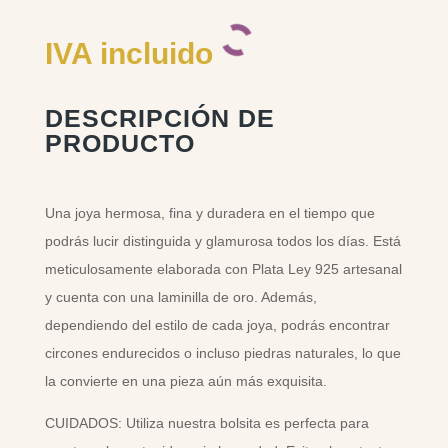
IVA incluido
DESCRIPCIÓN DE
PRODUCTO
Una joya hermosa, fina y duradera en el tiempo que
podrás lucir distinguida y glamurosa todos los días. Está
meticulosamente elaborada con Plata Ley 925 artesanal
y cuenta con una laminilla de oro. Además,
dependiendo del estilo de cada joya, podrás encontrar
circones endurecidos o incluso piedras naturales, lo que
la convierte en una pieza aún más exquisita.
CUIDADOS: Utiliza nuestra bolsita es perfecta para