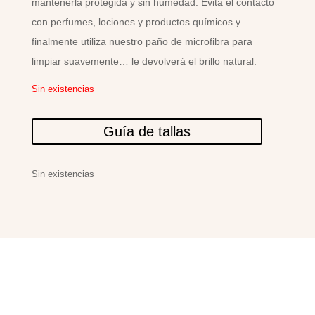
mantenerla protegida y sin humedad. Evita el contacto
con perfumes, lociones y productos químicos y
finalmente utiliza nuestro paño de microfibra para
limpiar suavemente… le devolverá el brillo natural.
Sin existencias
Guía de tallas
Sin existencias
PRODUCTOS
RELACIONADOS