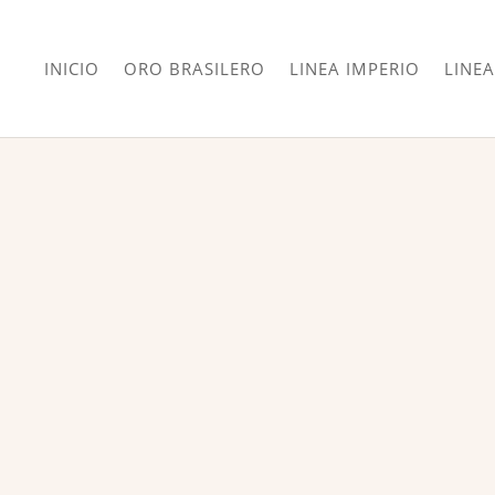
INICIO
ORO BRASILERO
LINEA IMPERIO
LINEA