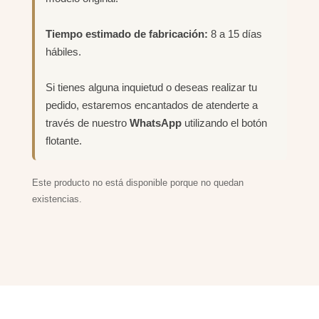
Tiempo estimado de fabricación:
8 a 15 días
hábiles.
Si tienes alguna inquietud o deseas realizar tu
pedido, estaremos encantados de atenderte a
través de nuestro
WhatsApp
utilizando el botón
flotante.
Este producto no está disponible porque no quedan
existencias.