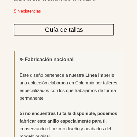
Sin existencias
Guía de tallas
✨ Fabricación nacional
Este diseño pertenece a nuestra
Línea Imperio
,
una colección elaborada en Colombia por talleres
especializados con los que trabajamos de forma
permanente.
Si no encuentras tu talla disponible, podemos
fabricar este anillo especialmente para ti
,
conservando el mismo diseño y acabados del
modelo original.