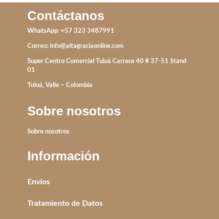
Contáctanos
WhatsApp: +57 323 3487991
Correo:
info@altagraciaonline.com
Super Centro Comercial Tuluá Carrera 40 # 37-51 Stand
01
Tuluá, Valle – Colombia
Sobre nosotros
Sobre nosotros
Información
Envíos
Tratamiento de Datos