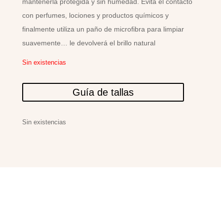
mantenerla protegida y sin humedad. Evita el contacto
con perfumes, lociones y productos químicos y
finalmente utiliza un paño de microfibra para limpiar
suavemente… le devolverá el brillo natural
Sin existencias
Guía de tallas
Sin existencias
PRODUCTOS
RELACIONADOS