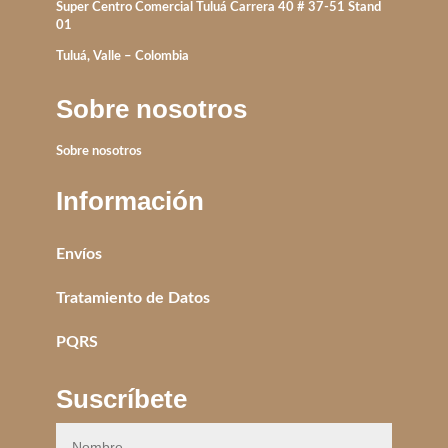
Super Centro Comercial Tuluá Carrera 40 # 37-51 Stand
01
Tuluá, Valle – Colombia
Sobre nosotros
Sobre nosotros
Información
Envíos
Tratamiento de Datos
PQRS
Suscríbete