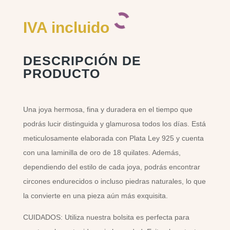
IVA incluido
DESCRIPCIÓN DE
PRODUCTO
Una joya hermosa, fina y duradera en el tiempo que
podrás lucir distinguida y glamurosa todos los días. Está
meticulosamente elaborada con Plata Ley 925 y cuenta
con una laminilla de oro de 18 quilates. Además,
dependiendo del estilo de cada joya, podrás encontrar
circones endurecidos o incluso piedras naturales, lo que
la convierte en una pieza aún más exquisita.
CUIDADOS: Utiliza nuestra bolsita es perfecta para