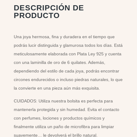
DESCRIPCIÓN DE
PRODUCTO
Una joya hermosa, fina y duradera en el tiempo que
podrás lucir distinguida y glamurosa todos los días. Está
meticulosamente elaborada con Plata Ley 925 y cuenta
con una laminilla de oro de 6 quilates. Además,
dependiendo del estilo de cada joya, podrás encontrar
circones endurecidos o incluso piedras naturales, lo que
la convierte en una pieza aún más exquisita.
CUIDADOS: Utiliza nuestra bolsita es perfecta para
mantenerla protegida y sin humedad. Evita el contacto
con perfumes, lociones y productos químicos y
finalmente utiliza un paño de microfibra para limpiar
suavemente… le devolverá el brillo natural.