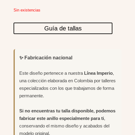
Sin existencias
Guía de tallas
✨ Fabricación nacional
Este diseño pertenece a nuestra
Línea Imperio
,
una colección elaborada en Colombia por talleres
especializados con los que trabajamos de forma
permanente.
Si no encuentras tu talla disponible, podemos
fabricar este anillo especialmente para ti
,
conservando el mismo diseño y acabados del
modelo original.