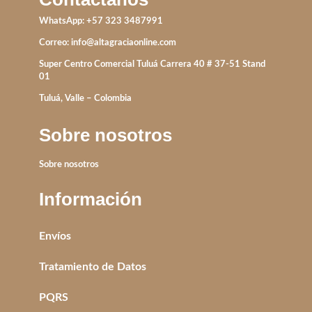
WhatsApp: +57 323 3487991
Correo:
info@altagraciaonline.com
Super Centro Comercial Tuluá Carrera 40 # 37-51 Stand
01
Tuluá, Valle – Colombia
Sobre nosotros
Sobre nosotros
Información
Envíos
Tratamiento de Datos
PQRS