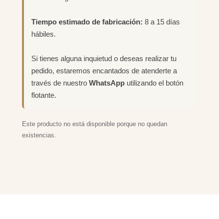
Tiempo estimado de fabricación:
8 a 15 días
hábiles.
Si tienes alguna inquietud o deseas realizar tu
pedido, estaremos encantados de atenderte a
través de nuestro
WhatsApp
utilizando el botón
flotante.
Este producto no está disponible porque no quedan
existencias.