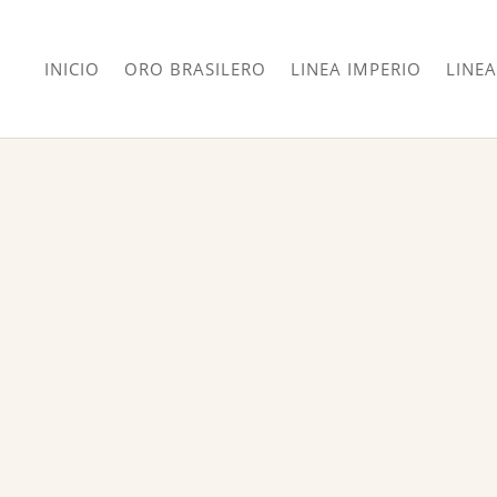
INICIO
ORO BRASILERO
LINEA IMPERIO
LINEA