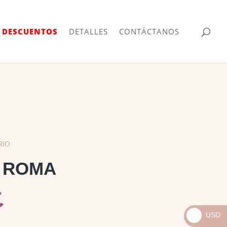
| DESCUENTOS
DETALLES
CONTÁCTANOS
RIO
 ROMA
USD