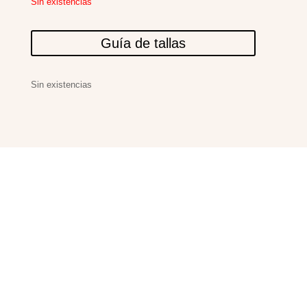
Sin existencias
Guía de tallas
Sin existencias
PRODUCTOS
RELACIONADOS