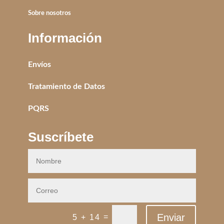
Sobre nosotros
Información
Envíos
Tratamiento de Datos
PQRS
Suscríbete
Enviar
=
5 + 14