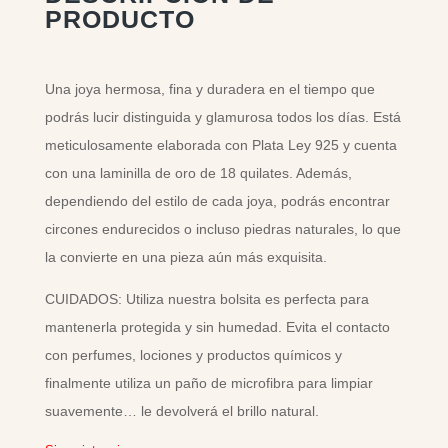
PRODUCTO
Una joya hermosa, fina y duradera en el tiempo que
podrás lucir distinguida y glamurosa todos los días. Está
meticulosamente elaborada con Plata Ley 925 y cuenta
con una laminilla de oro de 18 quilates. Además,
dependiendo del estilo de cada joya, podrás encontrar
circones endurecidos o incluso piedras naturales, lo que
la convierte en una pieza aún más exquisita.
CUIDADOS: Utiliza nuestra bolsita es perfecta para
mantenerla protegida y sin humedad. Evita el contacto
con perfumes, lociones y productos químicos y
finalmente utiliza un paño de microfibra para limpiar
suavemente… le devolverá el brillo natural.