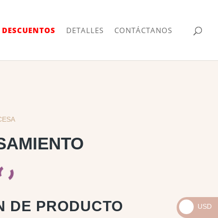
| DESCUENTOS
DETALLES
CONTÁCTANOS
CESA
SAMIENTO
N DE PRODUCTO
USD