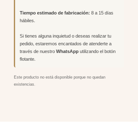
Tiempo estimado de fabricación:
8 a 15 días
hábiles.
Si tienes alguna inquietud o deseas realizar tu
pedido, estaremos encantados de atenderte a
través de nuestro
WhatsApp
utilizando el botón
flotante.
Este producto no está disponible porque no quedan
existencias.