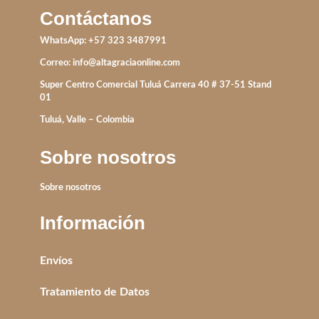
Contáctanos
WhatsApp: +57 323 3487991
Correo:
info@altagraciaonline.com
Super Centro Comercial Tuluá Carrera 40 # 37-51 Stand
01
Tuluá, Valle – Colombia
Sobre nosotros
Sobre nosotros
Información
Envíos
Tratamiento de Datos