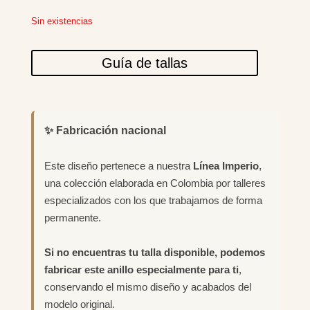
Sin existencias
Guía de tallas
✨ Fabricación nacional
Este diseño pertenece a nuestra
Línea Imperio
,
una colección elaborada en Colombia por talleres
especializados con los que trabajamos de forma
permanente.
Si no encuentras tu talla disponible, podemos
fabricar este anillo especialmente para ti
,
conservando el mismo diseño y acabados del
modelo original.