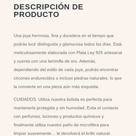
DESCRIPCIÓN DE
PRODUCTO
Una joya hermosa, fina y duradera en el tiempo que
podrás lucir distinguida y glamurosa todos los días. Está
meticulosamente elaborada con Plata Ley 925 artesanal
y cuenta con una laminilla de oro. Además,
dependiendo del estilo de cada joya, podrás encontrar
circones endurecidos o incluso piedras naturales, lo que
la convierte en una pieza aún más exquisita.
CUIDADOS: Utiliza nuestra bolsita es perfecta para
mantenerla protegida y sin humedad. Evita el contacto
con perfumes, lociones y productos químicos y
finalmente utiliza nuestro paño de microfibra para
limpiar suavemente… le devolverá el brillo natural.