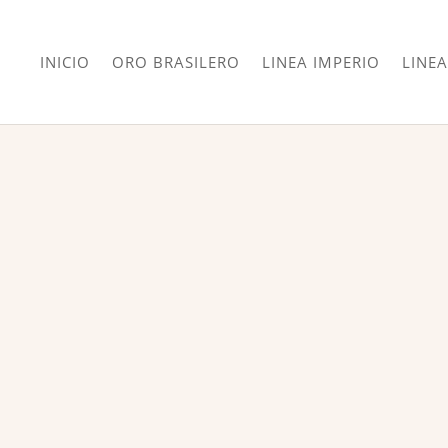
INICIO
ORO BRASILERO
LINEA IMPERIO
LINEA