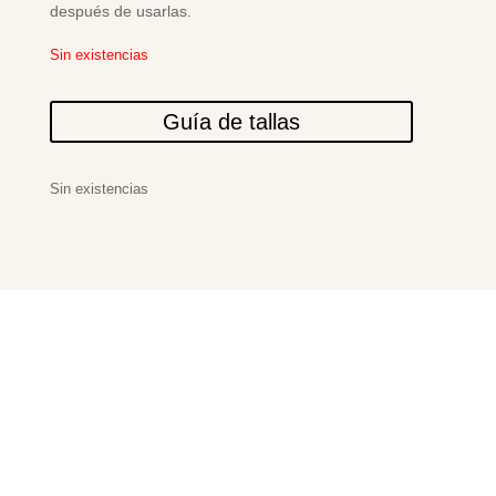
después de usarlas.
Sin existencias
Guía de tallas
Sin existencias
PRODUCTOS
RELACIONADOS