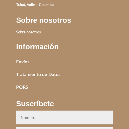
Tuluá, Valle – Colombia
Sobre nosotros
Sobre nosotros
Información
Envíos
Tratamiento de Datos
PQRS
Suscríbete