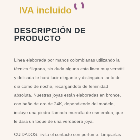
IVA incluido
DESCRIPCIÓN DE
PRODUCTO
Linea elaborada por manos colombianas utilizando la
técnica filigrana, sin duda alguna esta linea muy versátil
y delicada te hará lucir elegante y distinguida tanto de
día como de noche, recargándote de feminidad
absoluta. Nuestras joyas están elaboradas en bronce,
con baño de oro de 24K, dependiendo del modelo,
incluye una piedra llamada murralla de esmeralda, que
le dará un toque de una verdadera joya.
CUIDADOS: Evita el contacto con perfume. Limpiarlas