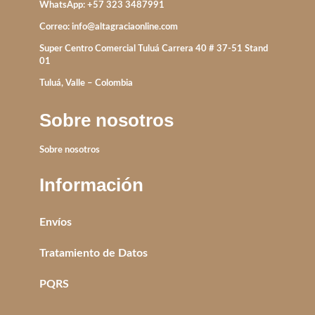
WhatsApp: +57 323 3487991
Correo:
info@altagraciaonline.com
Super Centro Comercial Tuluá Carrera 40 # 37-51 Stand
01
Tuluá, Valle – Colombia
Sobre nosotros
Sobre nosotros
Información
Envíos
Tratamiento de Datos
PQRS