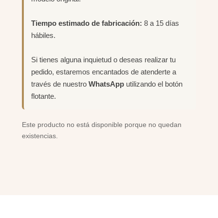
Tiempo estimado de fabricación:
8 a 15 días
hábiles.
Si tienes alguna inquietud o deseas realizar tu
pedido, estaremos encantados de atenderte a
través de nuestro
WhatsApp
utilizando el botón
flotante.
Este producto no está disponible porque no quedan
existencias.