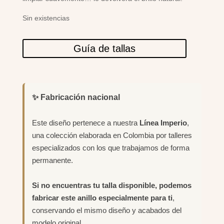
Sin existencias
Guía de tallas
✨ Fabricación nacional
Este diseño pertenece a nuestra
Línea Imperio
,
una colección elaborada en Colombia por talleres
especializados con los que trabajamos de forma
permanente.
Si no encuentras tu talla disponible, podemos
fabricar este anillo especialmente para ti
,
conservando el mismo diseño y acabados del
modelo original.