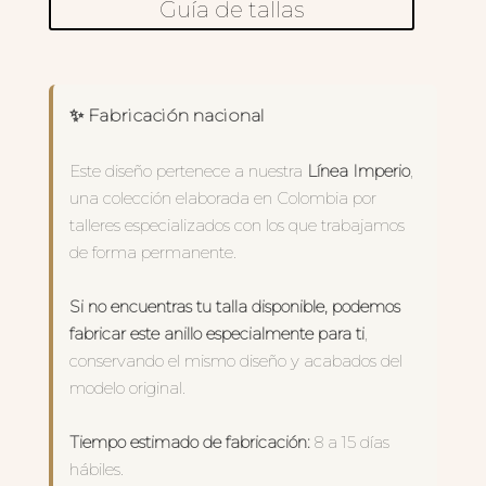
Guía de tallas
✨ Fabricación nacional
Este diseño pertenece a nuestra
Línea Imperio
,
una colección elaborada en Colombia por
talleres especializados con los que trabajamos
de forma permanente.
Si no encuentras tu talla disponible, podemos
fabricar este anillo especialmente para ti
,
conservando el mismo diseño y acabados del
modelo original.
Tiempo estimado de fabricación:
8 a 15 días
hábiles.