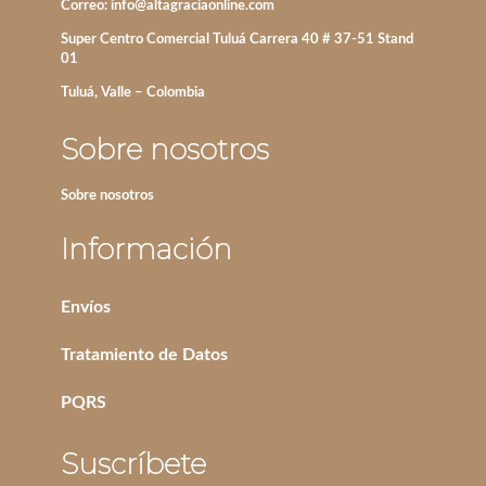
Correo:
info@altagraciaonline.com
Super Centro Comercial Tuluá Carrera 40 # 37-51 Stand
01
Tuluá, Valle – Colombia
Sobre nosotros
Sobre nosotros
Información
Envíos
Tratamiento de Datos
PQRS
Suscríbete