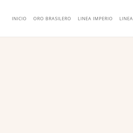
INICIO
ORO BRASILERO
LINEA IMPERIO
LINEA