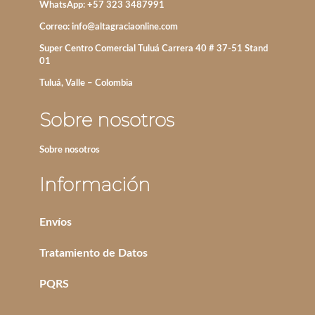
WhatsApp: +57 323 3487991
Correo:
info@altagraciaonline.com
Super Centro Comercial Tuluá Carrera 40 # 37-51 Stand
01
Tuluá, Valle – Colombia
Sobre nosotros
Sobre nosotros
Información
Envíos
Tratamiento de Datos
PQRS