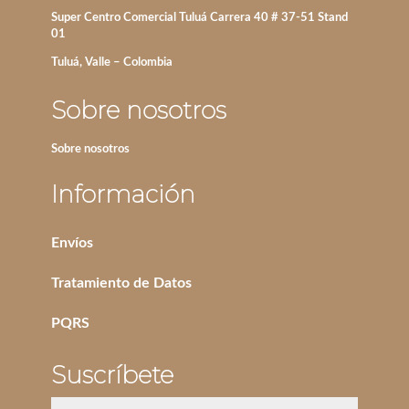
Super Centro Comercial Tuluá Carrera 40 # 37-51 Stand
01
Tuluá, Valle – Colombia
Sobre nosotros
Sobre nosotros
Información
Envíos
Tratamiento de Datos
PQRS
Suscríbete